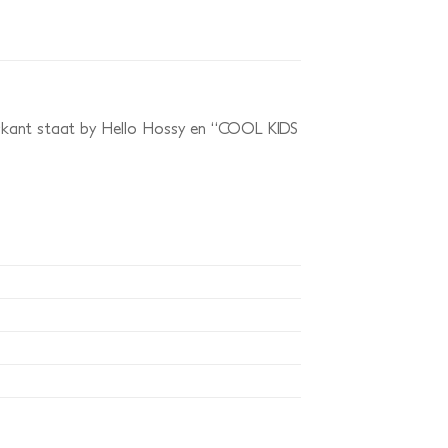
orkant staat by Hello Hossy en “COOL KIDS