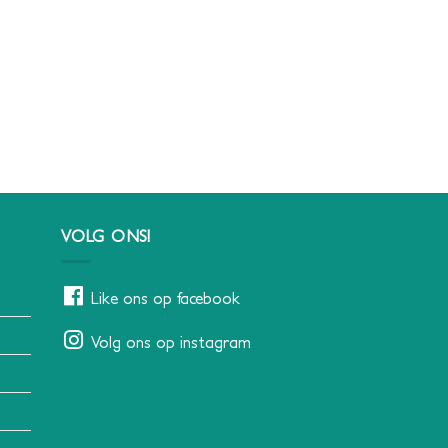
VOLG ONS!
Like ons op facebook
Volg ons op instagram