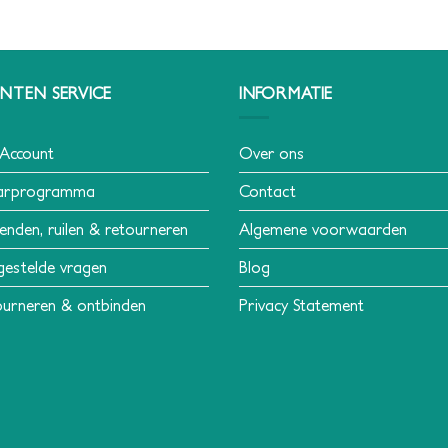
NTEN SERVICE
INFORMATIE
 Account
Over ons
arprogramma
Contact
enden, ruilen & retourneren
Algemene voorwaarden
gestelde vragen
Blog
urneren & ontbinden
Privacy Statement