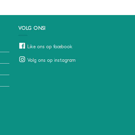
VOLG ONS!
Like ons op facebook
Volg ons op instagram