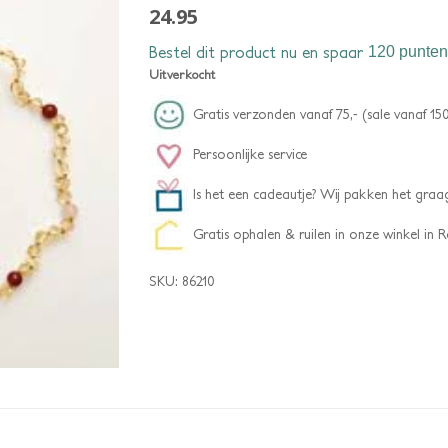
24.95
Bestel dit product nu en spaar
120 punten
Uitverkocht
Gratis verzonden vanaf 75,- (sale vanaf 150
Persoonlijke service
Is het een cadeautje? Wij pakken het graag
Gratis ophalen & ruilen in onze winkel in
SKU:
86210