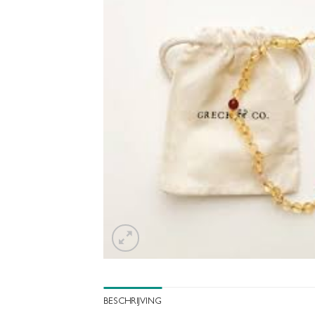
BESCHRIJVING