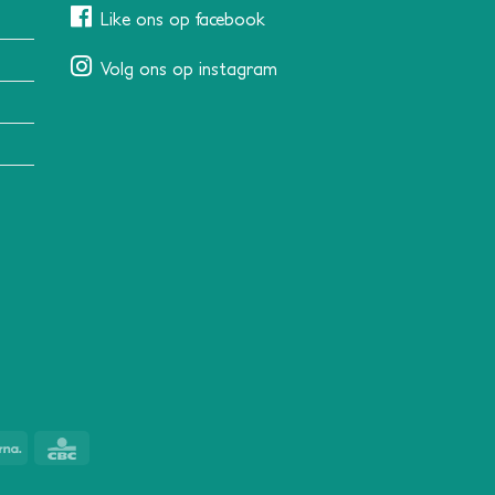
Like ons op facebook
Volg ons op instagram
Klarna
CBC