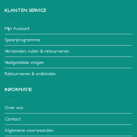
KLANTEN SERVICE
Mijn Account
Spaarprogramma
Verzenden, ruilen & retourneren
Veelgestelde vragen
Retourneren & ontbinden
INFORMATIE
Over ons
Contact
Algemene voorwaarden