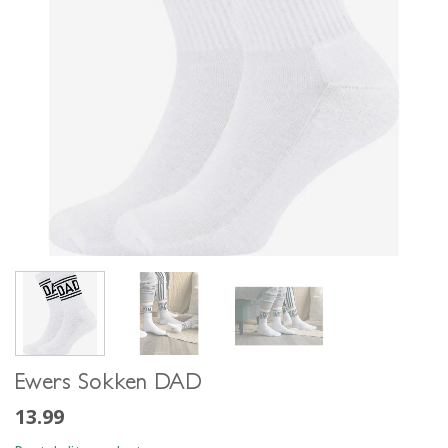
Ewers Sokken DAD
13.99