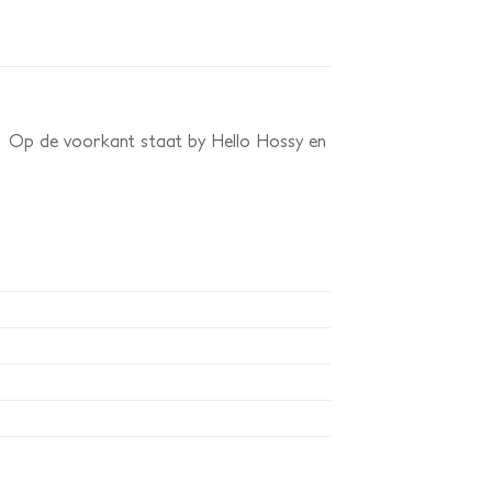
ep. Op de voorkant staat by Hello Hossy en