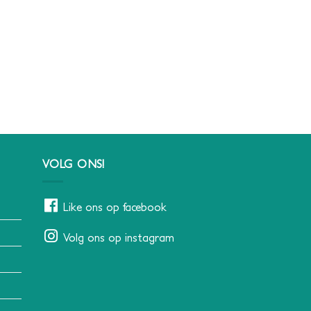
VOLG ONS!
Like ons op facebook
Volg ons op instagram