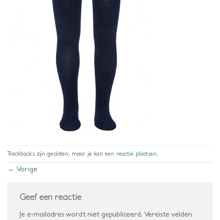
Trackbacks zijn gesloten, maar je kan
een reactie plaatsen
.
←
Vorige
Geef een reactie
Je e-mailadres wordt niet gepubliceerd.
Vereiste velden