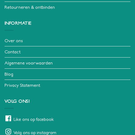
Retourneren & ontbinden
INFORMATIE
Over ons
Contact
Algemene voorwaarden
Blog
Privacy Statement
VOLG ONS!
Like ons op facebook
Volg ons op instagram