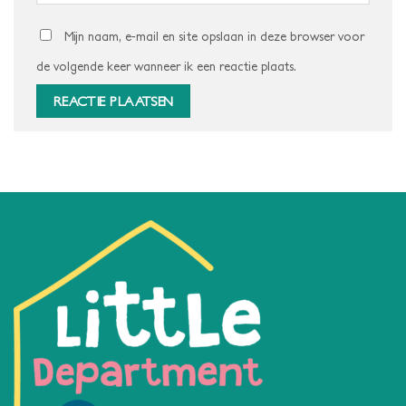
Mijn naam, e-mail en site opslaan in deze browser voor
de volgende keer wanneer ik een reactie plaats.