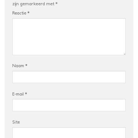
zijn gemarkeerd met
*
Reactie
*
Naam
*
E-mail
*
Site