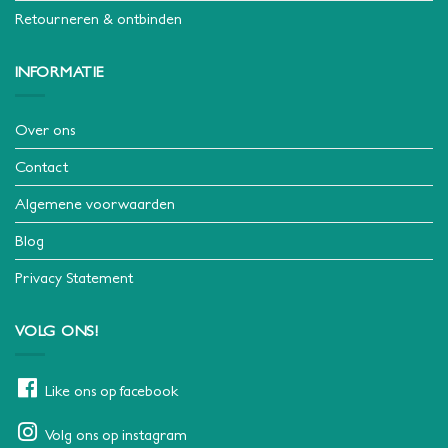
Retourneren & ontbinden
INFORMATIE
Over ons
Contact
Algemene voorwaarden
Blog
Privacy Statement
VOLG ONS!
Like ons op facebook
Volg ons op instagram