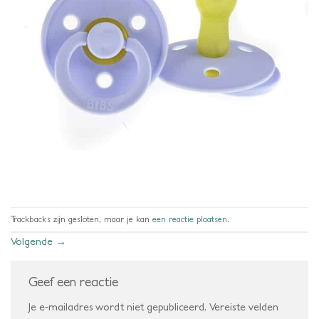
Trackbacks zijn gesloten, maar je kan
een reactie plaatsen
.
Volgende
→
Geef een reactie
Je e-mailadres wordt niet gepubliceerd.
Vereiste velden