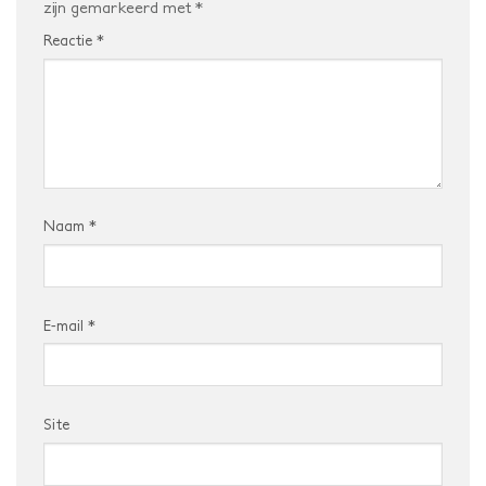
zijn gemarkeerd met
*
Reactie
*
Naam
*
E-mail
*
Site