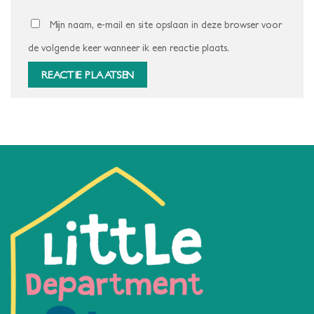
Mijn naam, e-mail en site opslaan in deze browser voor
de volgende keer wanneer ik een reactie plaats.