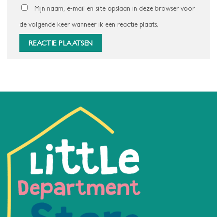
Mijn naam, e-mail en site opslaan in deze browser voor
de volgende keer wanneer ik een reactie plaats.