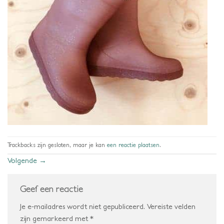
Trackbacks zijn gesloten, maar je kan
een reactie plaatsen
.
Volgende
→
Geef een reactie
Je e-mailadres wordt niet gepubliceerd.
Vereiste velden
zijn gemarkeerd met
*