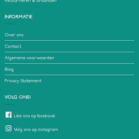
Retourneren & ontbinden
INFORMATIE
Over ons
Contact
Algemene voorwaarden
Blog
Privacy Statement
VOLG ONS!
Like ons op facebook
Volg ons op instagram