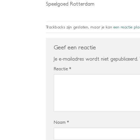
Speelgoed Rotterdam
Trackbacks zijn gesloten, maar je kan
een reactie pl
Geef een reactie
Je e-mailadres wordt niet gepubliceerd.
Reactie
*
Naam
*