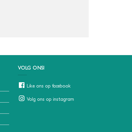
VOLG ONS!
Like ons op facebook
Volg ons op instagram