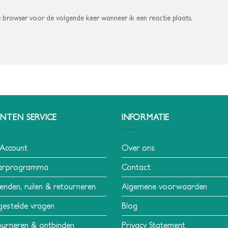
e browser voor de volgende keer wanneer ik een reactie plaats.
NTEN SERVICE
INFORMATIE
 Account
Over ons
arprogramma
Contact
enden, ruilen & retourneren
Algemene voorwaarden
gestelde vragen
Blog
urneren & ontbinden
Privacy Statement