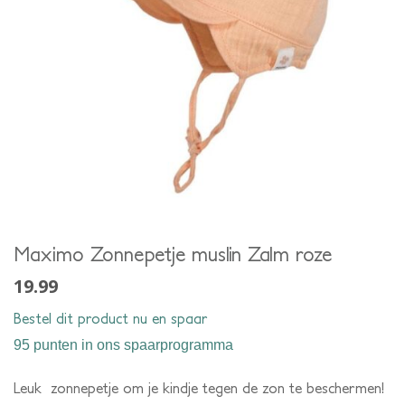
Maximo Zonnepetje muslin Zalm roze
19.99
Bestel dit product nu en spaar
95 punten
in ons spaarprogramma
Leuk zonnepetje om je kindje tegen de zon te beschermen!