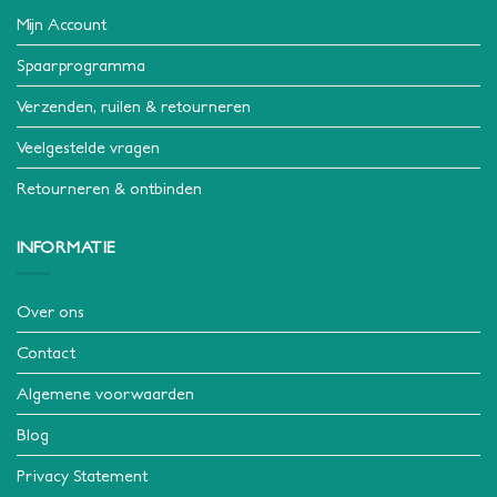
Mijn Account
Spaarprogramma
Verzenden, ruilen & retourneren
Veelgestelde vragen
Retourneren & ontbinden
INFORMATIE
Over ons
Contact
Algemene voorwaarden
Blog
Privacy Statement