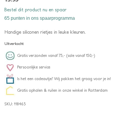
Bestel dit product nu en spaar
65 punten
in ons spaarprogramma
Handige siliconen rietjes in leuke kleuren.
Uitverkocht
Gratis verzonden vanaf 75,- (sale vanaf 150,-)
Persoonlijke service
Is het een cadeautje? Wij pakken het graag voor je in!
Gratis ophalen & ruilen in onze winkel in Rotterdam
SKU:
118465