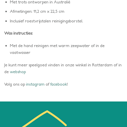
Met trots ontworpen in Australië
Afmetingen: 11,2 cm x 22,5 cm
Inclusief roestvrijstalen reinigingsborstel.
Was instructies:
Met de hand reinigen met warm zeepwater of in de
vaatwasser
Je kunt meer speelgoed vinden in onze winkel in Rotterdam of in
de
webshop
Volg ons op
instagram
of
facebook
!