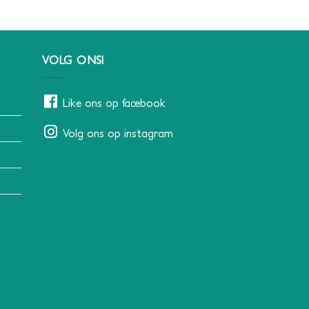
VOLG ONS!
Like ons op facebook
Volg ons op instagram