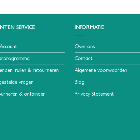
NTEN SERVICE
INFORMATIE
 Account
Over ons
arprogramma
Contact
enden, ruilen & retourneren
Algemene voorwaarden
gestelde vragen
Blog
urneren & ontbinden
Privacy Statement