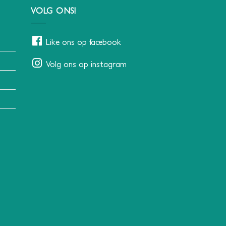
VOLG ONS!
Like ons op facebook
Volg ons op instagram