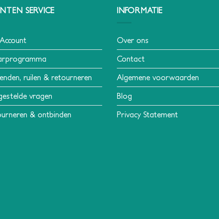
NTEN SERVICE
INFORMATIE
 Account
Over ons
arprogramma
Contact
enden, ruilen & retourneren
Algemene voorwaarden
gestelde vragen
Blog
urneren & ontbinden
Privacy Statement