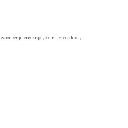
 wanneer je erin knijpt, komt er een kort,