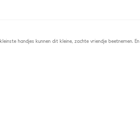
kleinste handjes kunnen dit kleine, zachte vriendje beetnemen. En