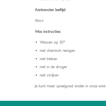
Aanbevolen leeftijd:
10m+
Was instructies:
Wassen op 30°
niet chemisch reinigen
niet bleken
niet in de droger
niet strijken
Je kunt meer speelgoed vinden in onze wink