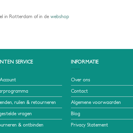
el in Rotterdam of in de
webshop
NTEN SERVICE
INFORMATIE
 Account
Over ons
arprogramma
Contact
enden, ruilen & retourneren
Algemene voorwaarden
gestelde vragen
Blog
urneren & ontbinden
Privacy Statement