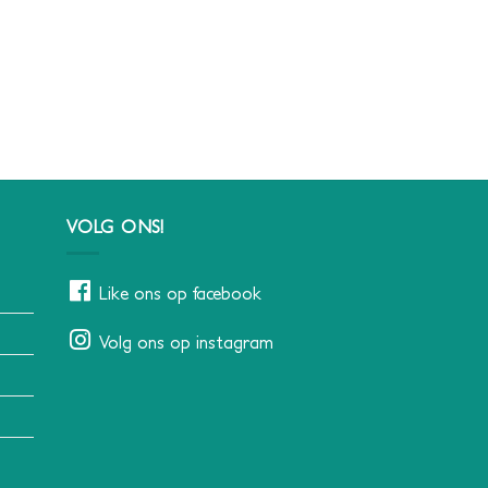
VOLG ONS!
Like ons op facebook
Volg ons op instagram