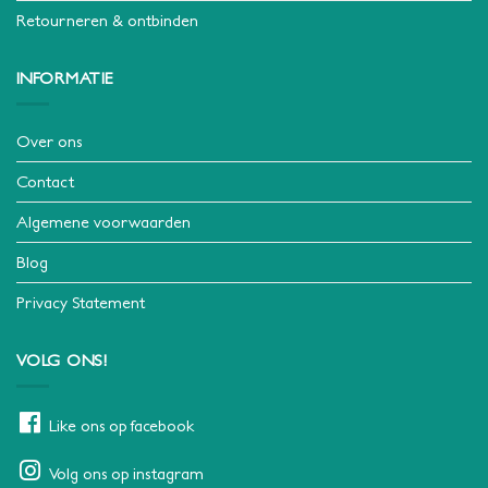
Retourneren & ontbinden
INFORMATIE
Over ons
Contact
Algemene voorwaarden
Blog
Privacy Statement
VOLG ONS!
Like ons op facebook
Volg ons op instagram