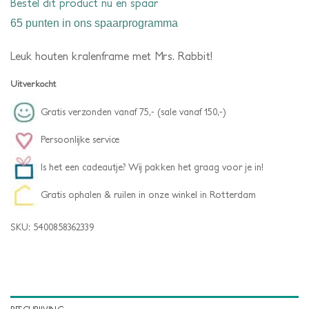
Bestel dit product nu en spaar
65 punten
in ons spaarprogramma
Leuk houten kralenframe met Mrs. Rabbit!
Uitverkocht
Gratis verzonden vanaf 75,- (sale vanaf 150,-)
Persoonlijke service
Is het een cadeautje? Wij pakken het graag voor je in!
Gratis ophalen & ruilen in onze winkel in Rotterdam
SKU:
5400858362339