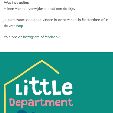
Was instructies:
Alleen vlekken verwijderen met een doekje.
Je kunt meer speelgoed vinden in onze winkel in Rotterdam of in
de
webshop
Volg ons op
instagram
of
facebook
!