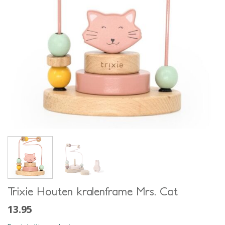
Trixie Houten kralenframe Mrs. Cat
13.95