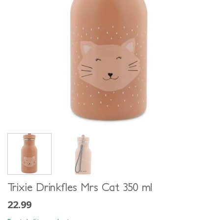
Trixie Drinkfles Mrs Cat 350 ml
22.99