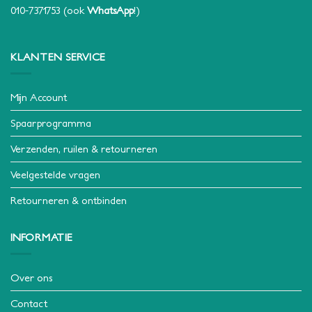
010-7371753
(ook
WhatsApp
!)
KLANTEN SERVICE
Mijn Account
Spaarprogramma
Verzenden, ruilen & retourneren
Veelgestelde vragen
Retourneren & ontbinden
INFORMATIE
Over ons
Contact