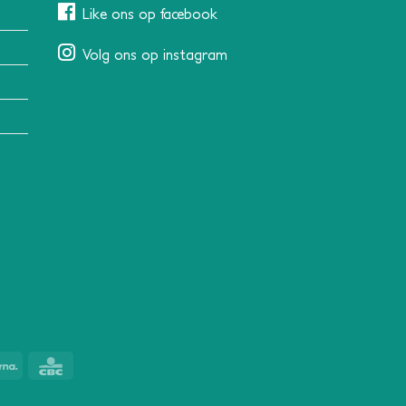
Like ons op facebook
Volg ons op instagram
Klarna
CBC