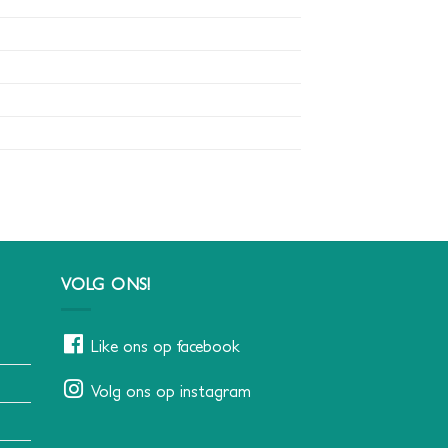
VOLG ONS!
Like ons op facebook
Volg ons op instagram