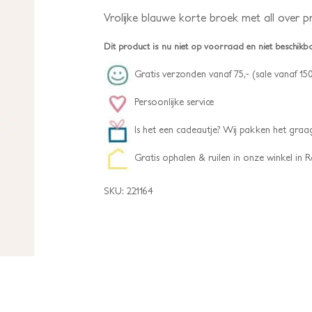
Vrolijke blauwe korte broek met all over pr
Dit product is nu niet op voorraad en niet beschikb
Gratis verzonden vanaf 75,- (sale vanaf 150
Persoonlijke service
Is het een cadeautje? Wij pakken het graag
Gratis ophalen & ruilen in onze winkel in
SKU:
221164