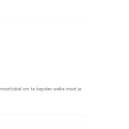
e maattabel om te bepalen welke maat je