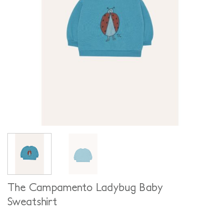
The Campamento Ladybug Baby
Sweatshirt