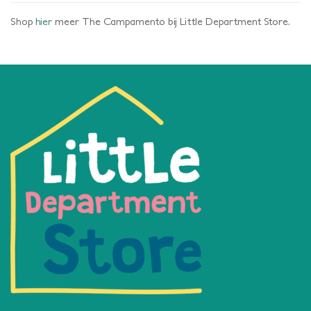
Shop
hier
meer The Campamento bij Little Department Store.