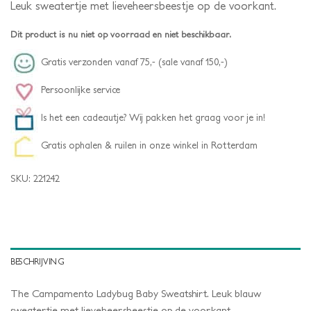
Leuk sweatertje met lieveheersbeestje op de voorkant.
Dit product is nu niet op voorraad en niet beschikbaar.
Gratis verzonden vanaf 75,- (sale vanaf 150,-)
Persoonlijke service
Is het een cadeautje? Wij pakken het graag voor je in!
Gratis ophalen & ruilen in onze winkel in Rotterdam
SKU:
221242
BESCHRIJVING
The Campamento Ladybug Baby Sweatshirt. Leuk blauw
sweatertje met lieveheersbeestje op de voorkant.