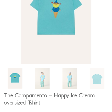
The Campamento – Happy Ice Cream
oversized Tshirt