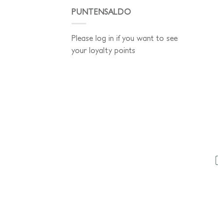
PUNTENSALDO
Please log in if you want to see
your loyalty points