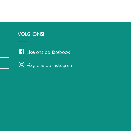
VOLG ONS!
Like ons op facebook
Volg ons op instagram