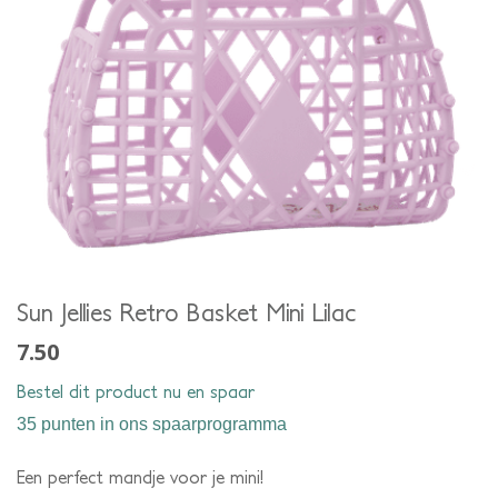
Sun Jellies Retro Basket Mini Lilac
7.50
Bestel dit product nu en spaar
35 punten
in ons spaarprogramma
Een perfect mandje voor je mini!