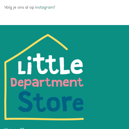
Volg je ons al op
instagram
?