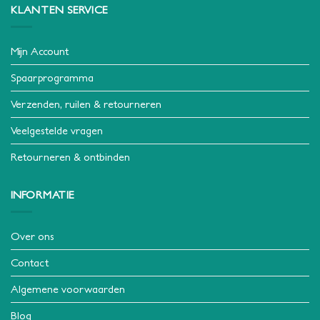
KLANTEN SERVICE
Mijn Account
Spaarprogramma
Verzenden, ruilen & retourneren
Veelgestelde vragen
Retourneren & ontbinden
INFORMATIE
Over ons
Contact
Algemene voorwaarden
Blog