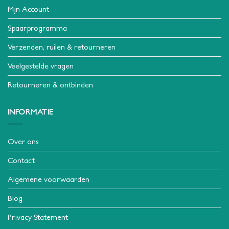
Mijn Account
Spaarprogramma
Verzenden, ruilen & retourneren
Veelgestelde vragen
Retourneren & ontbinden
INFORMATIE
Over ons
Contact
Algemene voorwaarden
Blog
Privacy Statement