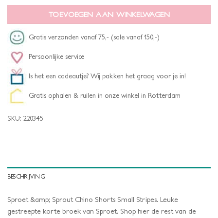
TOEVOEGEN AAN WINKELWAGEN
Gratis verzonden vanaf 75,- (sale vanaf 150,-)
Persoonlijke service
Is het een cadeautje? Wij pakken het graag voor je in!
Gratis ophalen & ruilen in onze winkel in Rotterdam
SKU:
220345
BESCHRIJVING
Sproet &amp; Sprout Chino Shorts Small Stripes. Leuke
gestreepte korte broek van Sproet.
Shop hier de rest van de