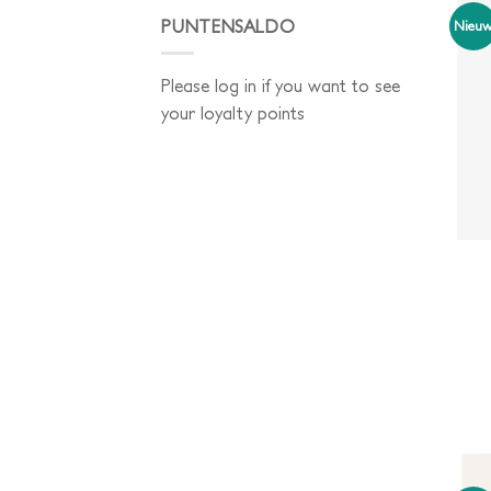
PUNTENSALDO
Nieu
Please log in if you want to see
your loyalty points