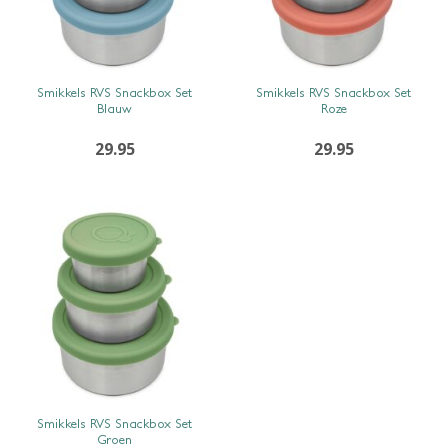
SNEL BEKIJKEN
SNEL BEKIJKEN
Smikkels RVS Snackbox Set
Smikkels RVS Snackbox Set
Blauw
Roze
29.95
29.95
SNEL BEKIJKEN
Smikkels RVS Snackbox Set
Groen