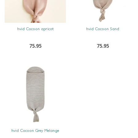
SNEL BEKIJKEN
SNEL BEKIJKEN
hvid Cocoon apricot
hvid Cocoon Sand
75.95
75.95
SNEL BEKIJKEN
hvid Cocoon Grey Melange