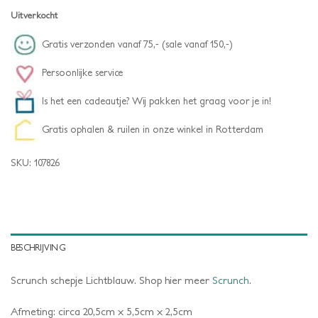
Uitverkocht
Gratis verzonden vanaf 75,- (sale vanaf 150,-)
Persoonlijke service
Is het een cadeautje? Wij pakken het graag voor je in!
Gratis ophalen & ruilen in onze winkel in Rotterdam
SKU:
107826
BESCHRIJVING
Scrunch schepje Lichtblauw. Shop hier meer
Scrunch
.
Afmeting: circa 20,5cm x 5,5cm x 2,5cm