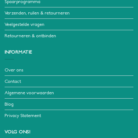
Spaarprogramma
Verzenden, ruilen & retourneren
Veelgestelde vragen
Retourneren & ontbinden
INFORMATIE
Over ons
Contact
Algemene voorwaarden
Blog
Privacy Statement
VOLG ONS!