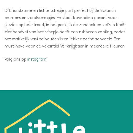
Dit handzame en lichte schepje past perfect bij de Scrunch
emmers en zandvormpjes. En staat bovendien garant voor
plezier op het strand, in het park, in de zandbak en zelfs in bad!
Het handvat van het schepje heeft een rubberen coating, zodat
het makkelijk vast te houden is en lekker zacht aanvoelt. Een
must-have voor de vakantie! Verkrijgbaar in meerdere kleuren.
Volg ons op
instagram
!