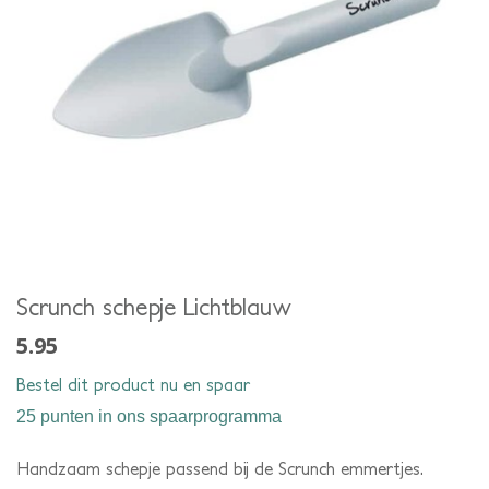
Scrunch schepje Lichtblauw
5.95
Bestel dit product nu en spaar
25 punten
in ons spaarprogramma
Handzaam schepje passend bij de Scrunch emmertjes.