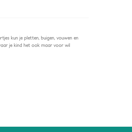
jes kun je pletten, buigen, vouwen en
waar je kind het ook maar voor wil