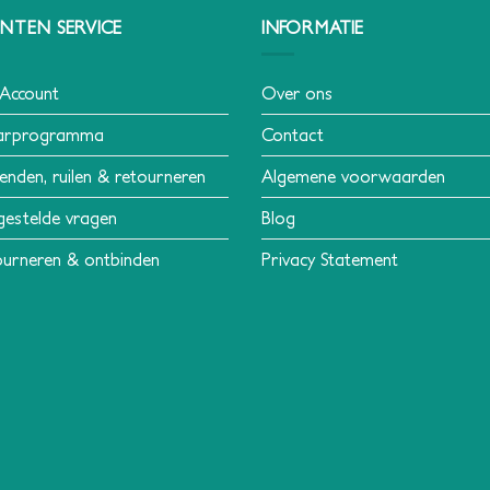
NTEN SERVICE
INFORMATIE
 Account
Over ons
arprogramma
Contact
enden, ruilen & retourneren
Algemene voorwaarden
gestelde vragen
Blog
urneren & ontbinden
Privacy Statement