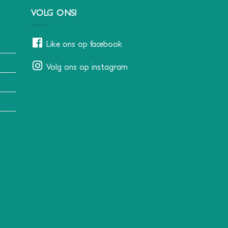
VOLG ONS!
Like ons op facebook
Volg ons op instagram