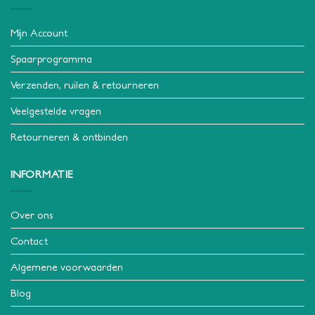
Mijn Account
Spaarprogramma
Verzenden, ruilen & retourneren
Veelgestelde vragen
Retourneren & ontbinden
INFORMATIE
Over ons
Contact
Algemene voorwaarden
Blog