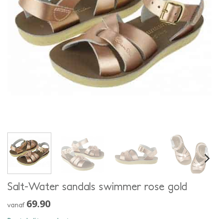
Salt-Water sandals swimmer rose gold
69.90
vanaf