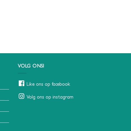
VOLG ONS!
Like ons op facebook
Volg ons op instagram