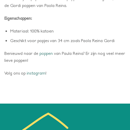
de Gordi poppen van Paola Reina.
Eigenschappen:
Materiaal: 100% katoen
Geschikt voor popjes van 34 cm zoals Paola Reina Gordi
Benieuwd naar de
poppen
van Paula Reina? Er zijn nog veel meer
lieve poppen!
Volg ons op
instagram
!