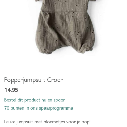
Poppenjumpsuit Groen
14.95
Bestel dit product nu en spaar
70 punten
in ons spaarprogramma
Leuke jumpsuit met bloemetjes voor je pop!