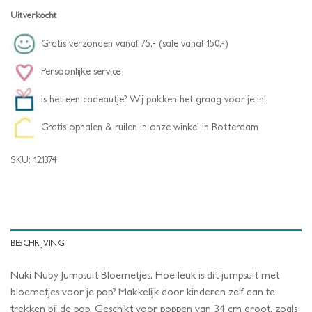
Uitverkocht
Gratis verzonden vanaf 75,- (sale vanaf 150,-)
Persoonlijke service
Is het een cadeautje? Wij pakken het graag voor je in!
Gratis ophalen & ruilen in onze winkel in Rotterdam
SKU:
121374
BESCHRIJVING
Nuki Nuby Jumpsuit Bloemetjes. Hoe leuk is dit jumpsuit met
bloemetjes voor je pop? Makkelijk door kinderen zelf aan te
trekken bij de pop. Geschikt voor poppen van 34 cm groot, zoals