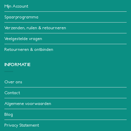
Mijn Account
Spaarprogramma
Verzenden, ruilen & retourneren
Veelgestelde vragen
Retourneren & ontbinden
INFORMATIE
Over ons
Contact
Algemene voorwaarden
Blog
Privacy Statement