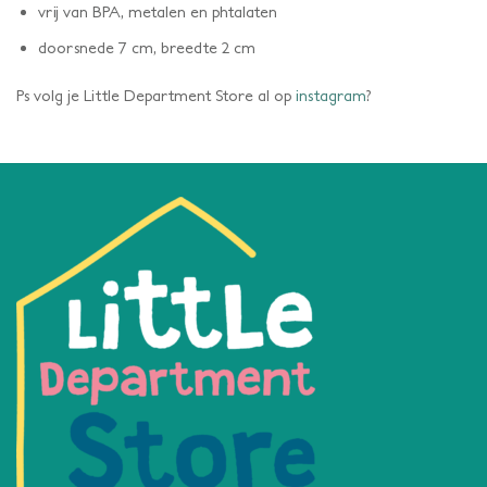
vrij van BPA, metalen en phtalaten
doorsnede 7 cm, breedte 2 cm
Ps volg je Little Department Store al op
instagram
?