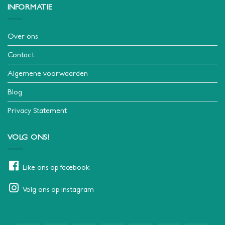
INFORMATIE
Over ons
Contact
Algemene voorwaarden
Blog
Privacy Statement
VOLG ONS!
Like ons op facebook
Volg ons op instagram