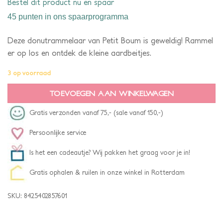
Bestel dit product nu en spaar
45 punten
in ons spaarprogramma
Deze donutrammelaar van Petit Boum is geweldig! Rammel
er op los en ontdek de kleine aardbeitjes.
3 op voorraad
TOEVOEGEN AAN WINKELWAGEN
Gratis verzonden vanaf 75,- (sale vanaf 150,-)
Persoonlijke service
Is het een cadeautje? Wij pakken het graag voor je in!
Gratis ophalen & ruilen in onze winkel in Rotterdam
SKU:
8425402857601