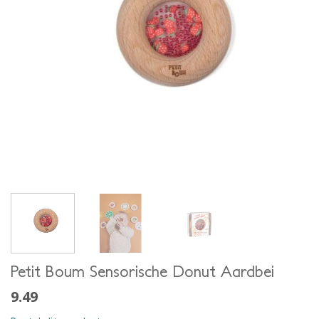
Petit Boum Sensorische Donut Aardbei
9.49