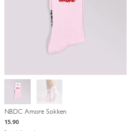
NBDC Amore Sokken
15.90