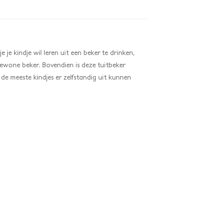
 je je kindje wil leren uit een beker te drinken,
ewone beker. Bovendien is deze tuitbeker
de meeste kindjes er zelfstandig uit kunnen