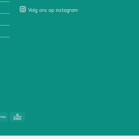
Volg ons op instagram
Klarna
CBC