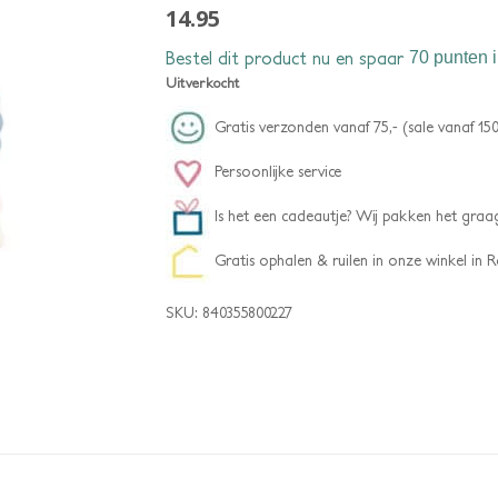
14.95
Bestel dit product nu en spaar
70 punten
i
Uitverkocht
Gratis verzonden vanaf 75,- (sale vanaf 150
Persoonlijke service
Is het een cadeautje? Wij pakken het graag
Gratis ophalen & ruilen in onze winkel in
SKU:
840355800227