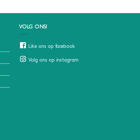
VOLG ONS!
Like ons op facebook
Volg ons op instagram