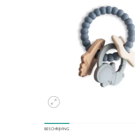
BESCHRIJVING