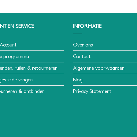
NTEN SERVICE
INFORMATIE
 Account
Over ons
arprogramma
Contact
enden, ruilen & retourneren
Algemene voorwaarden
gestelde vragen
Blog
urneren & ontbinden
Privacy Statement