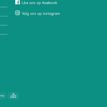
Like ons op facebook
Volg ons op instagram
Klarna
CBC