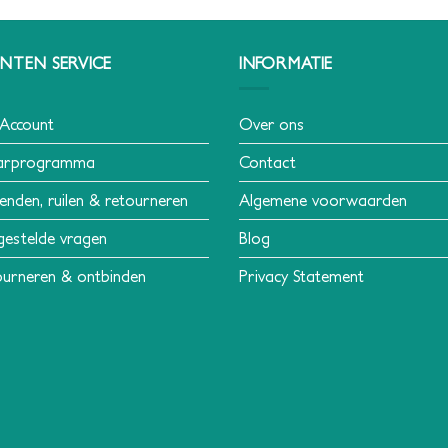
NTEN SERVICE
INFORMATIE
 Account
Over ons
arprogramma
Contact
enden, ruilen & retourneren
Algemene voorwaarden
gestelde vragen
Blog
urneren & ontbinden
Privacy Statement