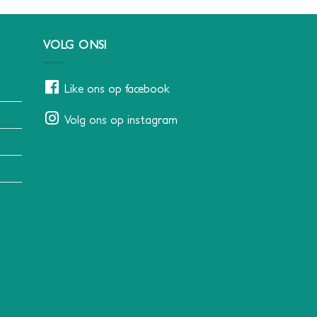
VOLG ONS!
Like ons op facebook
Volg ons op instagram