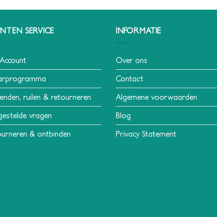
NTEN SERVICE
INFORMATIE
 Account
Over ons
arprogramma
Contact
enden, ruilen & retourneren
Algemene voorwaarden
gestelde vragen
Blog
urneren & ontbinden
Privacy Statement