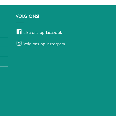
VOLG ONS!
Like ons op facebook
Volg ons op instagram