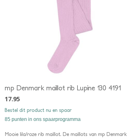
mp Denmark maillot rib Lupine 130 4191
17.95
Bestel dit product nu en spaar
85 punten
in ons spaarprogramma
Mooie lila/roze rib maillot. De maillots van mp Denmark