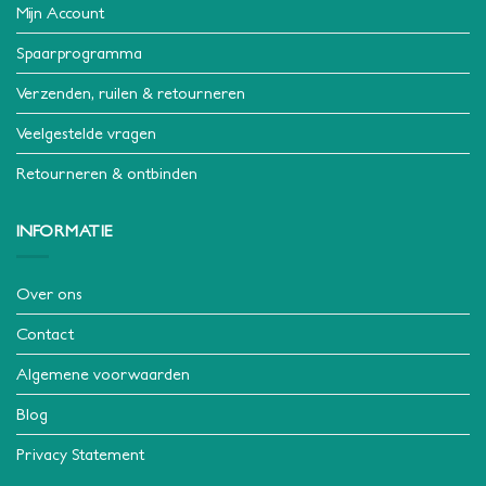
Mijn Account
Spaarprogramma
Verzenden, ruilen & retourneren
Veelgestelde vragen
Retourneren & ontbinden
INFORMATIE
Over ons
Contact
Algemene voorwaarden
Blog
Privacy Statement