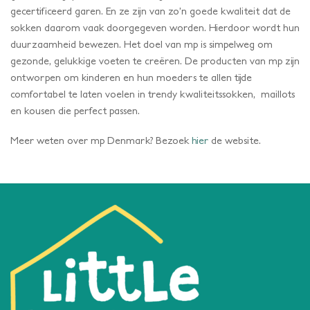
gecertificeerd garen. En ze zijn van zo’n goede kwaliteit dat de
sokken daarom vaak doorgegeven worden. Hierdoor wordt hun
duurzaamheid bewezen. Het doel van mp is simpelweg om
gezonde, gelukkige voeten te creëren. De producten van mp zijn
ontworpen om kinderen en hun moeders te allen tijde
comfortabel te laten voelen in trendy kwaliteitssokken, maillots
en kousen die perfect passen.
Meer weten over mp Denmark? Bezoek
hier
de website.