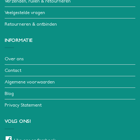
Verzenden, ruilen & retourneren
Veelgestelde vragen
Retourneren & ontbinden
INFORMATIE
Over ons
Contact
Algemene voorwaarden
Blog
Privacy Statement
VOLG ONS!