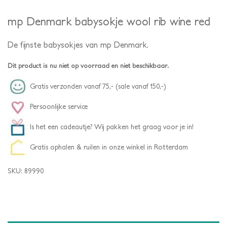
mp Denmark babysokje wool rib wine red
De fijnste babysokjes van mp Denmark.
Dit product is nu niet op voorraad en niet beschikbaar.
Gratis verzonden vanaf 75,- (sale vanaf 150,-)
Persoonlijke service
Is het een cadeautje? Wij pakken het graag voor je in!
Gratis ophalen & ruilen in onze winkel in Rotterdam
SKU:
89990