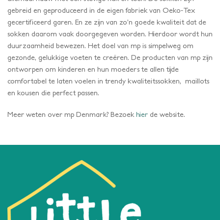
gebreid en geproduceerd in de eigen fabriek van Oeko-Tex
gecertificeerd garen. En ze zijn van zo’n goede kwaliteit dat de
sokken daarom vaak doorgegeven worden. Hierdoor wordt hun
duurzaamheid bewezen. Het doel van mp is simpelweg om
gezonde, gelukkige voeten te creëren. De producten van mp zijn
ontworpen om kinderen en hun moeders te allen tijde
comfortabel te laten voelen in trendy kwaliteitssokken, maillots
en kousen die perfect passen.
Meer weten over mp Denmark? Bezoek
hier
de website.