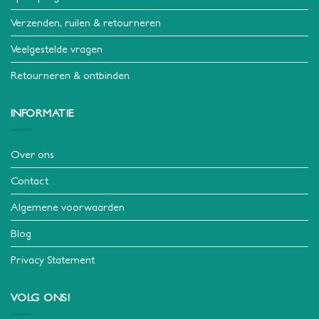
Verzenden, ruilen & retourneren
Veelgestelde vragen
Retourneren & ontbinden
INFORMATIE
Over ons
Contact
Algemene voorwaarden
Blog
Privacy Statement
VOLG ONS!