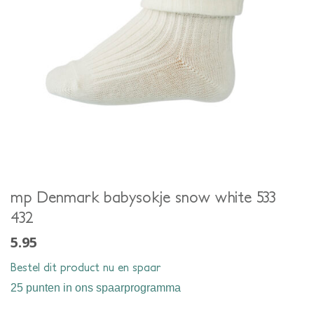
mp Denmark babysokje snow white 533
432
5.95
Bestel dit product nu en spaar
25 punten
in ons spaarprogramma