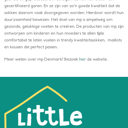
gecertificeerd garen. En ze zijn van zo’n goede kwaliteit dat de
sokken daarom vaak doorgegeven worden. Hierdoor wordt hun
duurzaamheid bewezen. Het doel van mp is simpelweg om
gezonde, gelukkige voeten te creëren. De producten van mp zijn
ontworpen om kinderen en hun moeders te allen tijde
comfortabel te laten voelen in trendy kwaliteitssokken, maillots
en kousen die perfect passen.
Meer weten over mp Denmark? Bezoek
hier
de website.