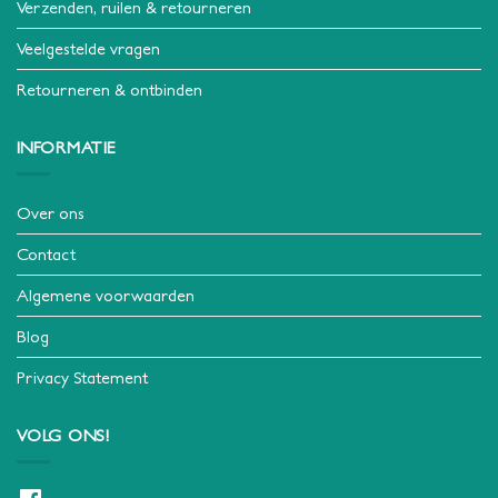
Verzenden, ruilen & retourneren
Veelgestelde vragen
Retourneren & ontbinden
INFORMATIE
Over ons
Contact
Algemene voorwaarden
Blog
Privacy Statement
VOLG ONS!