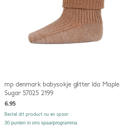
mp denmark babysokje glitter Ida Maple
Sugar 57025 2199
6.95
Bestel dit product nu en spaar
30 punten
in ons spaarprogramma