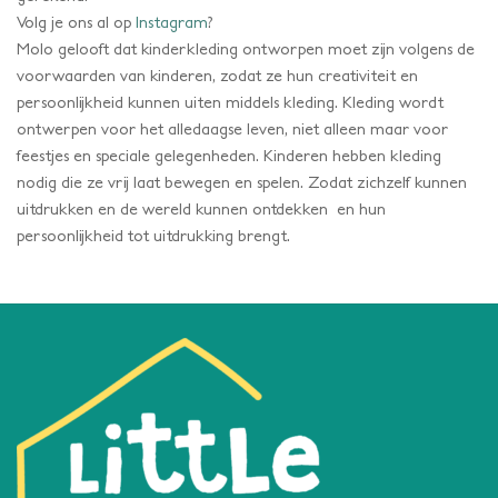
Volg je ons al op
Instagram
?
Molo gelooft dat kinderkleding ontworpen moet zijn volgens de
voorwaarden van kinderen, zodat ze hun creativiteit en
persoonlijkheid kunnen uiten middels kleding. Kleding wordt
ontwerpen voor het alledaagse leven, niet alleen maar voor
feestjes en speciale gelegenheden. Kinderen hebben kleding
nodig die ze vrij laat bewegen en spelen. Zodat zichzelf kunnen
uitdrukken en de wereld kunnen ontdekken en hun
persoonlijkheid tot uitdrukking brengt.