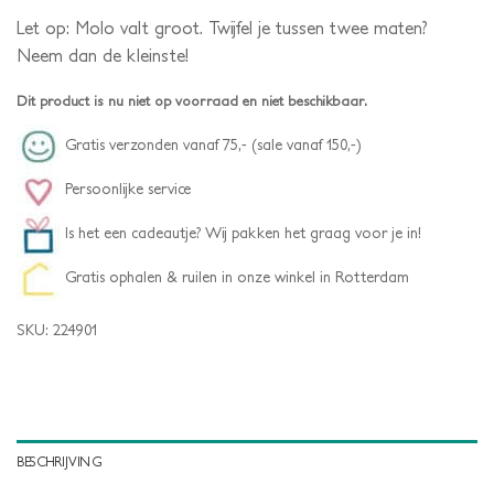
Let op: Molo valt groot. Twijfel je tussen twee maten?
Neem dan de kleinste!
Dit product is nu niet op voorraad en niet beschikbaar.
Gratis verzonden vanaf 75,- (sale vanaf 150,-)
Persoonlijke service
Is het een cadeautje? Wij pakken het graag voor je in!
Gratis ophalen & ruilen in onze winkel in Rotterdam
SKU:
224901
BESCHRIJVING