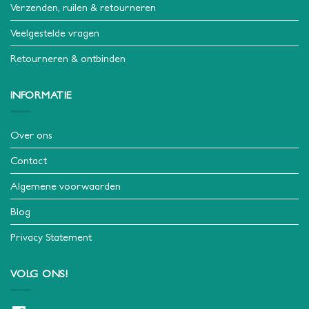
Verzenden, ruilen & retourneren
Veelgestelde vragen
Retourneren & ontbinden
INFORMATIE
Over ons
Contact
Algemene voorwaarden
Blog
Privacy Statement
VOLG ONS!