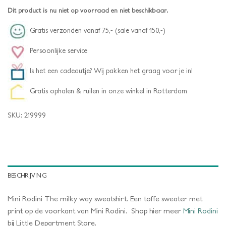
Dit product is nu niet op voorraad en niet beschikbaar.
Gratis verzonden vanaf 75,- (sale vanaf 150,-)
Persoonlijke service
Is het een cadeautje? Wij pakken het graag voor je in!
Gratis ophalen & ruilen in onze winkel in Rotterdam
SKU:
219999
BESCHRIJVING
Mini Rodini The milky way sweatshirt. Een toffe sweater met
print op de voorkant van Mini Rodini. Shop hier meer
Mini Rodini
bij Little Department Store.