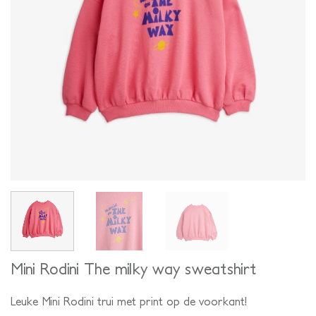
Mini Rodini The milky way sweatshirt
Leuke Mini Rodini trui met print op de voorkant!