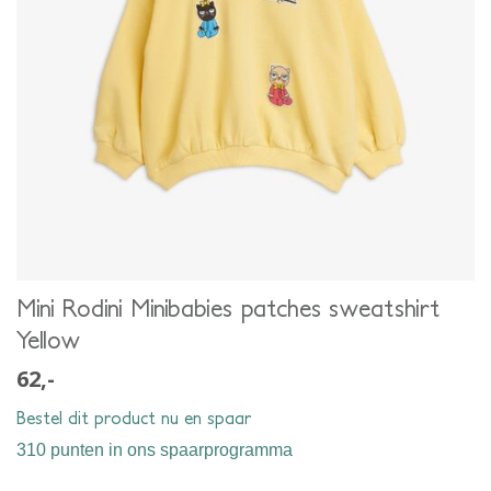
Mini Rodini Minibabies patches sweatshirt
Yellow
62,-
Bestel dit product nu en spaar
310 punten
in ons spaarprogramma