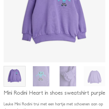
Mini Rodini Heart in shoes sweatshirt purple
Leuke Mini Rodini trui met een hartje met schoenen aan op