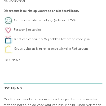
de voorkant!
Dit product is nu niet op voorraad en niet beschikbaar.
Gratis verzonden vanaf 75,- (sale vanaf 150,-)
Persoonlijke service
Is het een cadeautje? Wij pakken het graag voor je in!
Gratis ophalen & ruilen in onze winkel in Rotterdam
SKU:
215825
BESCHRIJVING
Mini Rodini Heart in shoes sweatshirt purple. Een toffe sweater
met een hartje op de voorkant van Mini Rodini. Shop hier meer