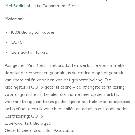
Mini Rodini
bij Little Department Store.
Materiaal:
100% Biologisch katoen
GOTS
Gemaakt in Turkije
Aangezien Mini Rodini met producten werkt die voornamelijk
door kinderen worden gebruikt, is de controle op het gebruik
van chemicaliën voor hen van het grootste belang. Dit
kledingstuk is GOTS-gecertificeerd – de strengste certificering
voor organische materialen die momenteel op de markt is,
waarbij strenge controles gelden tijdens het hele productieproces,
inclusief het gebruik van chemicaliën en arbeidsomstandigheden.
Certificering: GOTS
Labelkwaliteit: Biologisch
Gecertificeerd door: Soil Association