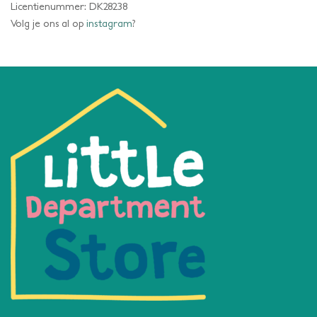
Licentienummer: DK28238
Volg je ons al op
instagram
?