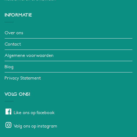
INFORMATIE
Over ons
Contact
Algemene voorwaarden
Blog
Privacy Statement
VOLG ONS!
Like ons op facebook
Volg ons op instagram