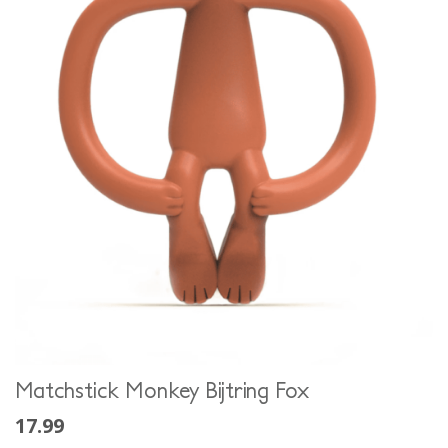
Matchstick Monkey Bijtring Fox
17.99