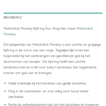
BESCHRIJVING
Matchstick Monkey Bijtring Fox. Shop hier meer
Matchstick
Monkey
.
Dit bijtspeeltje van Matchstick Monkey is een zachte en grappige
bijtring in de vorm van een vosje. Tegelijkertijd is het een
hulpmiddel bij het aanbrengen van pijnstillende gels bij het
doorkomen van tandjes. De bijtring heeft een zachte
tandenborstel en is lief voor baby’s tandvlees. Een hygiënische
manier om gels aan te brengen.
Helpt makkelijk bij het bereiken van pijnlijk tandvlees
Mag in de vaatwasser, en ook veilig voor koud water
sterilisatie
Perfecte oefentandenborstel om het tandvlees te masseren