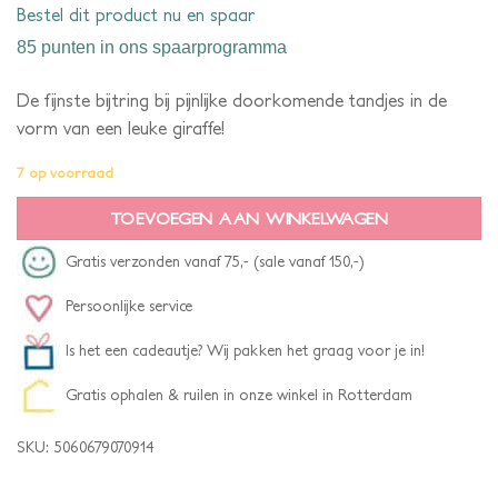
Bestel dit product nu en spaar
85 punten
in ons spaarprogramma
De fijnste bijtring bij pijnlijke doorkomende tandjes in de
vorm van een leuke giraffe!
7 op voorraad
TOEVOEGEN AAN WINKELWAGEN
Gratis verzonden vanaf 75,- (sale vanaf 150,-)
Persoonlijke service
Is het een cadeautje? Wij pakken het graag voor je in!
Gratis ophalen & ruilen in onze winkel in Rotterdam
SKU:
5060679070914