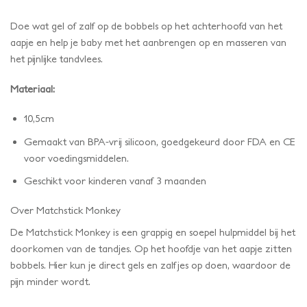
Doe wat gel of zalf op de bobbels op het achterhoofd van het
aapje en help je baby met het aanbrengen op en masseren van
het pijnlijke tandvlees.
Materiaal:
10,5cm
Gemaakt van BPA-vrij silicoon, goedgekeurd door FDA en CE
voor voedingsmiddelen.
Geschikt voor kinderen vanaf 3 maanden
Over Matchstick Monkey
De Matchstick Monkey is een grappig en soepel hulpmiddel bij het
doorkomen van de tandjes. Op het hoofdje van het aapje zitten
bobbels. Hier kun je direct gels en zalfjes op doen, waardoor de
pijn minder wordt.