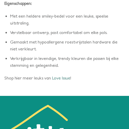
Eigenschappen:
Met een heldere smiley-bedel voor een leuke, speelse
uitstraling.
Verstelbaar ontwerp, past comfortabel om elke pols.
Gemaakt met hypoallergene roestvrijstalen hardware die
niet verkleurt.
Verkrijgbaar in levendige, trendy kleuren die passen bij elke
stemming en gelegenheid.
Shop hier meer leuks van
Love Issue
!