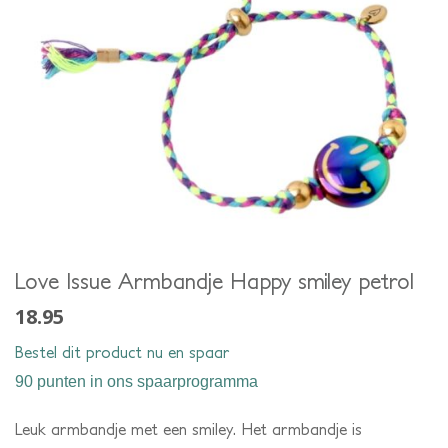
Love Issue Armbandje Happy smiley petrol
18.95
Bestel dit product nu en spaar
90 punten
in ons spaarprogramma
Leuk armbandje met een smiley. Het armbandje is