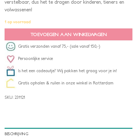
verstelbaar, dus het te dragen door kinderen, tieners en
volwassenen!
1 op voorraad
TOEVOEGEN AAN WINKELWAGEN
Gratis verzonden vanaf 75,- (sale vanaf 150,-)
Persoonlijke service
Is het een cadeautje? Wij pakken het graag voor je in!
Gratis ophalen & ruilen in onze winkel in Rotterdam
SKU:
231121
BESCHRIJVING