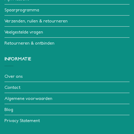
Spaarprogramma
Verzenden, ruilen & retourneren
Veelgestelde vragen
Retourneren & ontbinden
INFORMATIE
Over ons
Contact
Algemene voorwaarden
Blog
Privacy Statement